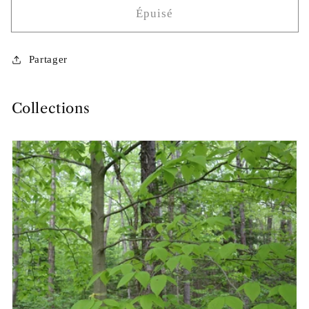
Épuisé
Partager
Collections