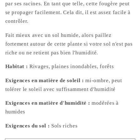
par ses racines. En tant que telle, cette fougère peut
se propager facilement. Cela dit, il est assez facile à
contrôler.
Fait mieux avec un sol humide, alors paillez
fortement autour de cette plante si votre sol n'est pas
riche ou ne retient pas bien l'humidité.
Habitat :
Rivages, plaines inondables, forêts
Exigences en matière de soleil :
mi-ombre, peut
tolérer le soleil avec suffisamment d'humidité
Exigences en matière d'humidité :
modérées à
humides
Exigences du sol :
Sols riches