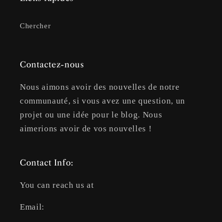
Chercher
Contactez-nous
Nous aimons avoir des nouvelles de notre
communauté, si vous avez une question, un
projet ou une idée pour le blog. Nous
aimerions avoir de vos nouvelles !
Contact Info:
You can reach us at
Email: