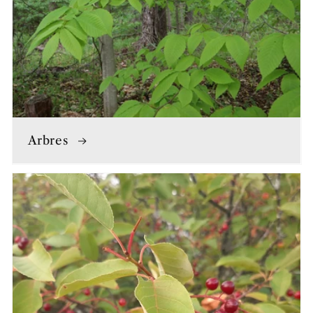
Arbres