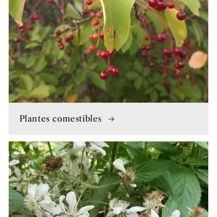
Plantes comestibles