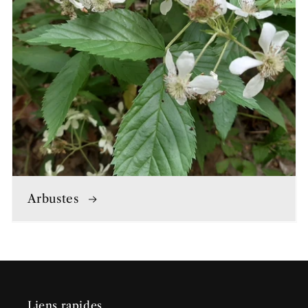
Arbustes
Liens rapides