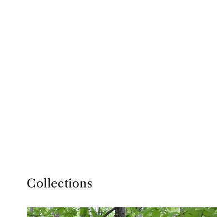
Collections