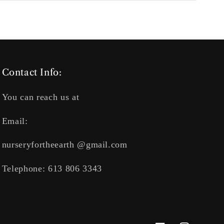
Contact Info:
You can reach us at
Email:
nurseryfortheearth @gmail.com
Telephone: 613 806 3343