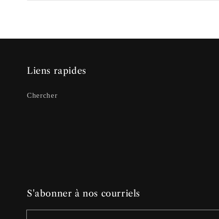
Liens rapides
Chercher
S'abonner à nos courriels