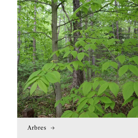
Arbres