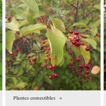
Plantes comestibles