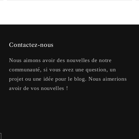
Contactez-nous
Nous aimons avoir des nouvelles de notre
communauté, si vous avez une question, un
projet ou une idée pour le blog. Nous aimerions
avoir de vos nouvelles !