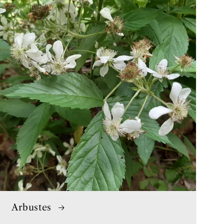
Arbustes